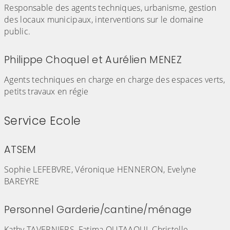
Responsable des agents techniques, urbanisme, gestion
des locaux municipaux, interventions sur le domaine
public.
Philippe Choquel et Aurélien MENEZ
Agents techniques en charge en charge des espaces verts,
petits travaux en régie
Service Ecole
ATSEM
Sophie LEFEBVRE, Véronique HENNERON, Evelyne
BAREYRE
Personnel Garderie/cantine/ménage
Kathy TAVERNIERS, Fatima OUTAAOUI, Christelle