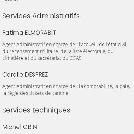
Services Administratifs
Fatima ELMORABIT
Agent Administratif en charge de : l’accueil, de l’état civil,
du recensement militaire, de la liste électorale, du
cimetière et du secrétariat du CCAS
Coralie DESPREZ
Agent Administratif en charge de : la comptabilité, la paie,
la régie des tickets de cantine
Services techniques
Michel OBIN