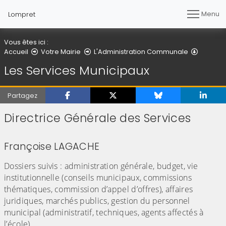
Menu
Lompret
Vous êtes ici :
Les Ser
Accueil
Votre Mairie
L'Administration Communale
Les Services Municipaux
Partagez
Directrice Générale des Services
Françoise LAGACHE
Dossiers suivis : administration générale, budget, vie
institutionnelle (conseils municipaux, commissions
thématiques, commission d’appel d’offres), affaires
juridiques, marchés publics, gestion du personnel
municipal (administratif, techniques, agents affectés à
l’école)