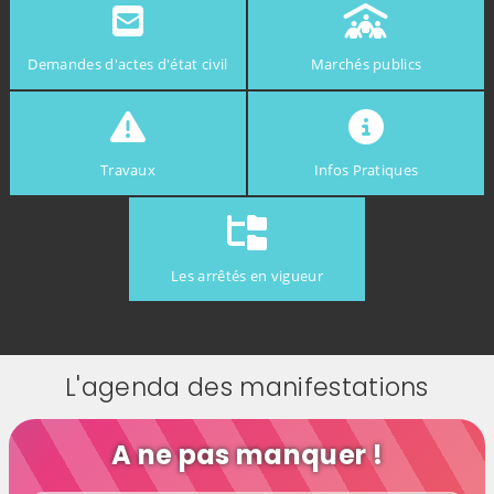
Demandes d'actes d'état civil
Marchés publics
Travaux
Infos Pratiques
Les arrêtés en vigueur
L'agenda des manifestations
A ne pas manquer !