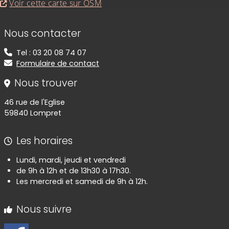
Voir cette carte sur OSM
Informations de contact
Nous contacter
Tel : 03 20 08 74 07
Formulaire de contact
Nous trouver
46 rue de l'Eglise
59840 Lompret
Les horaires
Lundi, mardi, jeudi et vendredi
de 9h à 12h et de 13h30 à 17h30.
Les mercredi et samedi de 9h à 12h.
Nous suivre