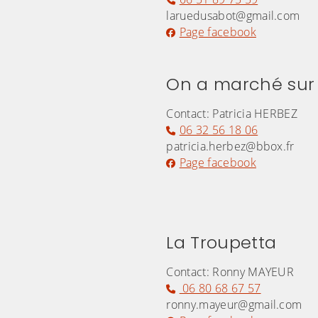
laruedusabot@gmail.com
Page facebook
On a marché sur
Contact: Patricia HERBEZ
06 32 56 18 06
patricia.herbez@bbox.fr
Page facebook
La Troupetta
Contact: Ronny MAYEUR
06 80 68 67 57
ronny.mayeur@gmail.com