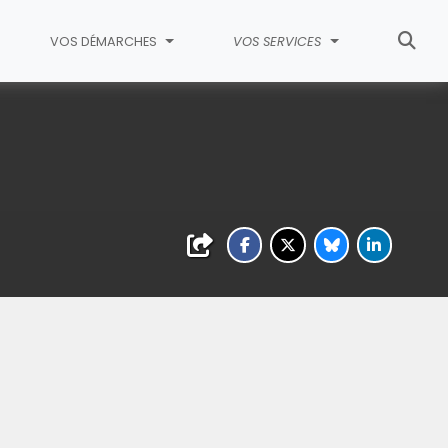
VOS DÉMARCHES
VOS SERVICES