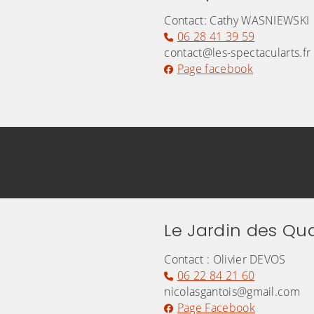
Contact: Cathy WASNIEWSKI
06 28 41 39 59
contact@les-spectacularts.fr
Page facebook
Le Jardin des Qua
Contact : Olivier DEVOS
06 22 84 21 60
nicolasgantois@gmail.com
Page Facebook