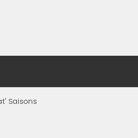
t' Saisons