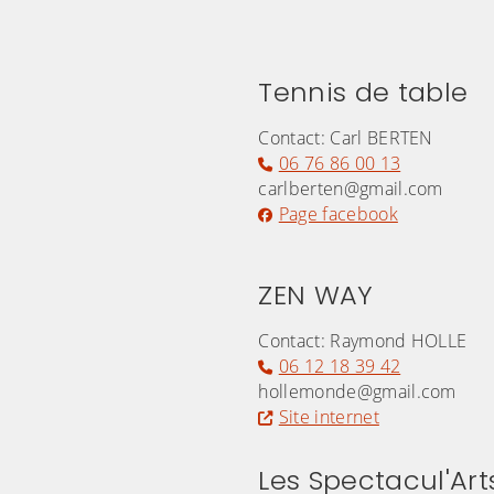
Tennis de table
Contact: Carl BERTEN
06 76 86 00 13
carlberten@gmail.com
Page facebook
ZEN WAY
Contact: Raymond HOLLE
06 12 18 39 42
hollemonde@gmail.com
Site internet
Les Spectacul'Art