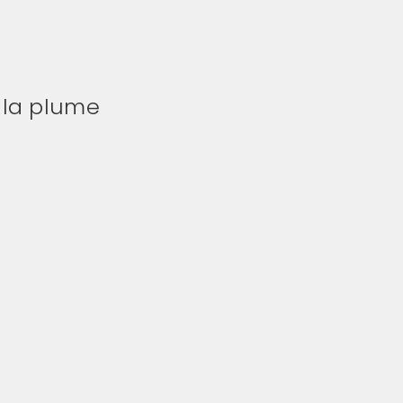
 la plume