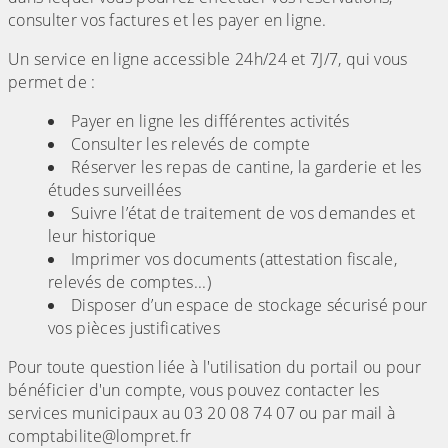
consulter vos factures et les payer en ligne.
Un service en ligne accessible 24h/24 et 7J/7, qui vous
permet de :
Payer en ligne les différentes activités
Consulter les relevés de compte
Réserver les repas de cantine, la garderie et les
études surveillées
Suivre l’état de traitement de vos demandes et
leur historique
Imprimer vos documents (attestation fiscale,
relevés de comptes...)
Disposer d’un espace de stockage sécurisé pour
vos pièces justificatives
Pour toute question liée à l'utilisation du portail ou pour
bénéficier d'un compte, vous pouvez contacter les
services municipaux au 03 20 08 74 07 ou par mail à
comptabilite@lompret.fr