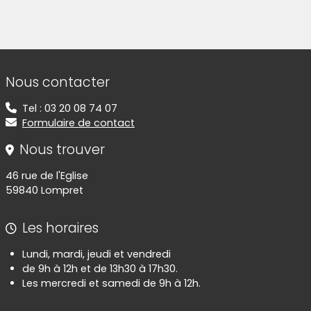
Informations de contact
Nous contacter
Tel : 03 20 08 74 07
Formulaire de contact
Nous trouver
46 rue de l'Eglise
59840 Lompret
Les horaires
Lundi, mardi, jeudi et vendredi
de 9h à 12h et de 13h30 à 17h30.
Les mercredi et samedi de 9h à 12h.