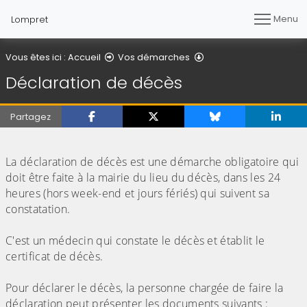
Menu
Lompret
Déclaration de décès
Vous êtes ici :
Accueil
Vos démarches
Déclaration de décès
Partagez
La déclaration de décès est une démarche obligatoire qui
doit être faite à la mairie du lieu du décès, dans les 24
heures (hors week-end et jours fériés) qui suivent sa
constatation.
C'est un médecin qui constate le décès et établit le
certificat de décès.
Pour déclarer le décès, la personne chargée de faire la
déclaration peut présenter les documents suivants :