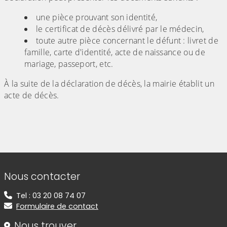
une pièce prouvant son identité,
le certificat de décès délivré par le médecin,
toute autre pièce concernant le défunt : livret de
famille, carte d'identité, acte de naissance ou de
mariage, passeport, etc.
À la suite de la déclaration de décès, la mairie établit un
acte de décès.
Informations de contact
Nous contacter
Tel : 03 20 08 74 07
Formulaire de contact
Nous trouver