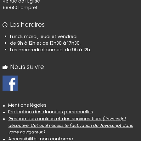
46 rue de l'Eglise
59840 Lompret
Les horaires
Lundi, mardi, jeudi et vendredi
de 9h à 12h et de 13h30 à 17h30.
Les mercredi et samedi de 9h à 12h.
Nous suivre
Informations réglementaires
Mentions légales
Protection des données personnelles
Gestion des cookies et des services tiers
(Javascript
désactivé. Cet outil nécessite l'activation du Javascript dans
votre navigateur.)
Accessibilité : non conforme