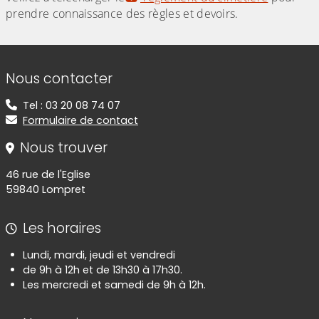
prendre connaissance des règles et devoirs.
Informations de contact
Nous contacter
Tel : 03 20 08 74 07
Formulaire de contact
Nous trouver
46 rue de l'Eglise
59840 Lompret
Les horaires
Lundi, mardi, jeudi et vendredi
de 9h à 12h et de 13h30 à 17h30.
Les mercredi et samedi de 9h à 12h.