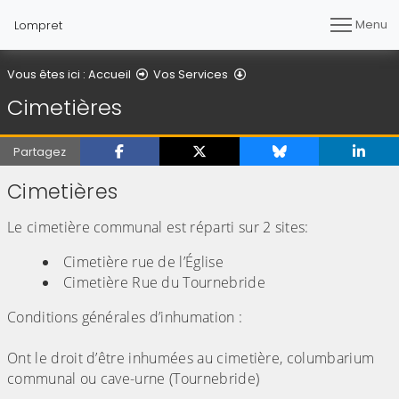
Menu
Lompret
Cimetières
Vous êtes ici :
Accueil
Vos Services
Cimetières
Partagez
Cimetières
Le cimetière communal est réparti sur 2 sites:
Cimetière rue de l’Église
Cimetière Rue du Tournebride
Conditions générales d’inhumation :
Ont le droit d’être inhumées au cimetière, columbarium
communal ou cave-urne (Tournebride)