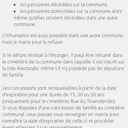
les personnes décédées sur la commune,
les personnes domiciliées sur la commune alors
même qu’elles seraient décédées dans une autre
commune.
L'inhumation est aussi possible dans une autre commune,
mais le maire peut la refuser.
Si le défunt résidait à l'étranger, il peut être inhumé dans
le cimetière de la commune dans laquelle il est inscrit sur
la liste électorale, même s'il n'y possède pas de sépulture
de famille.
Les concessions sont renouvelables à partir de la date
d’expiration pour une durée de 15, 30 ou 50 ans
(uniquement pour le cimetières Rue du Tournebride).
Si vous disposez d’une concession de famille au cimetière
communal, vous pouvez vous renseigner en mairie pour
connaître la date d’expiration de celle-ci et procéder
éventuellement à son renouvellement.