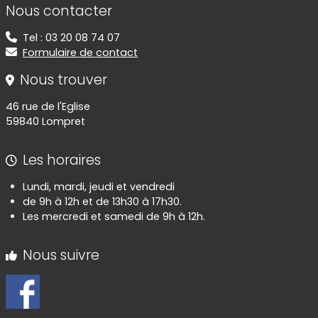
Informations de contact
Nous contacter
Tel : 03 20 08 74 07
Formulaire de contact
Nous trouver
46 rue de l'Eglise
59840 Lompret
Les horaires
Lundi, mardi, jeudi et vendredi
de 9h à 12h et de 13h30 à 17h30.
Les mercredi et samedi de 9h à 12h.
Nous suivre