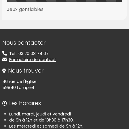
Jeux gonflables
Informations de contact
Nous contacter
Tel : 03 20 08 74 07
Formulaire de contact
Nous trouver
46 rue de l'Eglise
59840 Lompret
Les horaires
Lundi, mardi, jeudi et vendredi
de 9h à 12h et de 13h30 à 17h30.
Les mercredi et samedi de 9h à 12h.