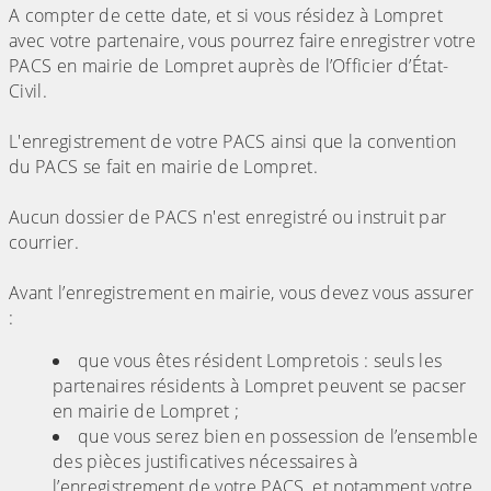
A compter de cette date, et si vous résidez à Lompret
avec votre partenaire, vous pourrez faire enregistrer votre
PACS en mairie de Lompret auprès de l’Officier d’État-
Civil.
L'enregistrement de votre PACS ainsi que la convention
du PACS se fait en mairie de Lompret.
Aucun dossier de PACS n'est enregistré ou instruit par
courrier.
Avant l’enregistrement en mairie, vous devez vous assurer
:
que vous êtes résident Lompretois : seuls les
partenaires résidents à Lompret peuvent se pacser
en mairie de Lompret ;
que vous serez bien en possession de l’ensemble
des pièces justificatives nécessaires à
l’enregistrement de votre PACS, et notamment votre