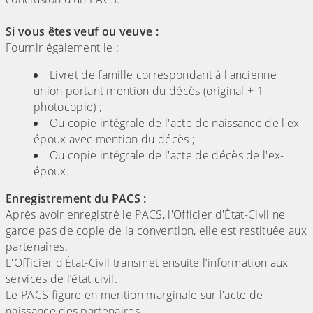
Si vous êtes veuf ou veuve :
Fournir également le :
Livret de famille correspondant à l'ancienne
union portant mention du décès (original + 1
photocopie) ;
Ou copie intégrale de l'acte de naissance de l'ex-
époux avec mention du décès ;
Ou copie intégrale de l'acte de décès de l'ex-
époux.
Enregistrement du PACS :
Après avoir enregistré le PACS, l'Officier d'État-Civil ne
garde pas de copie de la convention, elle est restituée aux
partenaires.
L'Officier d'État-Civil transmet ensuite l’information aux
services de l’état civil.
Le PACS figure en mention marginale sur l'acte de
naissance des partenaires.