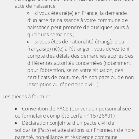
acte de naissance
si vous êtes né(e) en France, la demande
d’un acte de naissance à votre commune de
naissance peut prendre de quelques jours à
quelques semaines ;
si vous êtes de nationalité étrangère ou
français(e) né(e) à l’étranger : vous devez tenir
compte des délais des démarches auprès des
différentes autorités concernées (notamment
pour l’obtention, selon votre situation, des
certificats de coutume, de non pacs ou de non
inscription au répertoire civil…).
Les pièces à fournir :
Convention de PACS (Convention personnalisée
ou formulaire complété cerfa n° 15726*01)
Déclaration conjointe d'un pacte civil de
solidarité (Pacs) et attestations sur l'honneur de non-
parenté, non-alliance et résidence commune