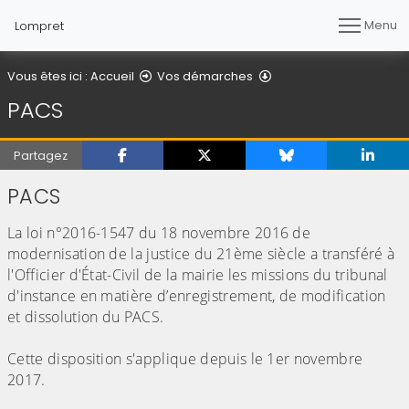
Menu
Lompret
PACS
Vous êtes ici :
Accueil
Vos démarches
PACS
Partagez
PACS
La loi n°2016-1547 du 18 novembre 2016 de
modernisation de la justice du 21ème siècle a transféré à
l'Officier d'État-Civil de la mairie les missions du tribunal
d'instance en matière d’enregistrement, de modification
et dissolution du PACS.
Cette disposition s'applique depuis le 1er novembre
2017.