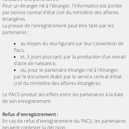
Pour un étranger né à l'étranger, l'information est portée
par service central d'état civil du ministère des affaires
étrangères.
La preuve de l'enregistrement peut être faite par les
partenaires :
au moyen du visa figurant sur leur convention de
Pacs,
et, 3 jours plus tard, par la production d’un extrait
d’acte de naissance,
ou, pour le partenaire étranger né à l'étranger,
par le document établi par le service central d'état
civil du ministère des affaires étrangères.
Le PACS produit ses effets entre les partenaires à la date
de son enregistrement.
Refus d'enregistrement :
En cas de refus d'enregistrement du PACS, les partenaires
peuvent contester la décision.