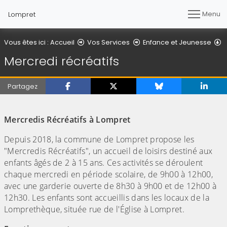
Menu
Lompret
M
Vous êtes ici :
Accueil
Vos Services
Enfance et Jeunesse
Mercredi récréatifs
Partagez
Mercredis Récréatifs à Lompret
Depuis 2018, la commune de Lompret propose les
"Mercredis Récréatifs", un accueil de loisirs destiné aux
enfants âgés de 2 à 15 ans. Ces activités se déroulent
chaque mercredi en période scolaire, de 9h00 à 12h00,
avec une garderie ouverte de 8h30 à 9h00 et de 12h00 à
12h30. Les enfants sont accueillis dans les locaux de la
Lomprethèque, située rue de l'Église à Lompret.