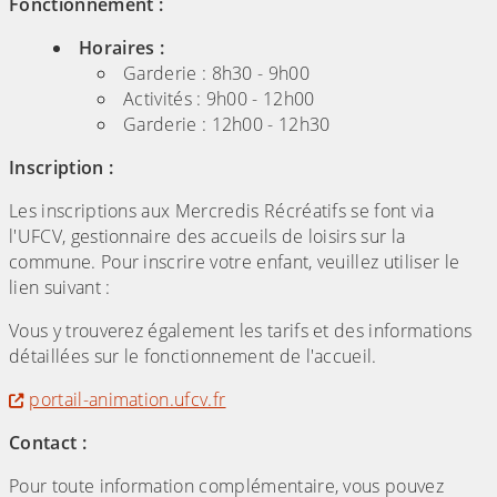
Fonctionnement :
Horaires :
Garderie : 8h30 - 9h00
Activités : 9h00 - 12h00
Garderie : 12h00 - 12h30
Inscription :
Les inscriptions aux Mercredis Récréatifs se font via
l'UFCV, gestionnaire des accueils de loisirs sur la
commune. Pour inscrire votre enfant, veuillez utiliser le
lien suivant :
Vous y trouverez également les tarifs et des informations
détaillées sur le fonctionnement de l'accueil.
portail-animation.ufcv.fr
Contact :
Pour toute information complémentaire, vous pouvez