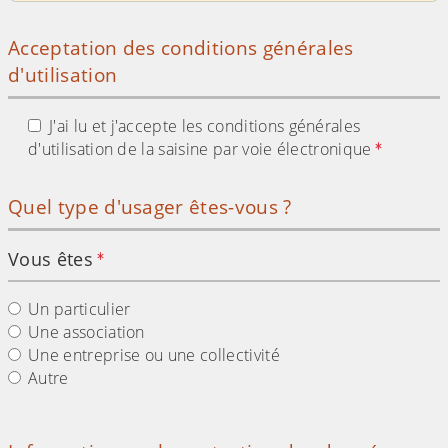
Acceptation des conditions générales
d'utilisation
J'ai lu et j'accepte les conditions générales
d'utilisation de la saisine par voie électronique
Quel type d'usager êtes-vous ?
Vous êtes
Un particulier
Une association
Une entreprise ou une collectivité
Autre