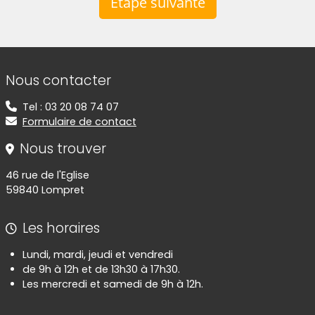
Étape suivante
Informations de contact
Nous contacter
Tel : 03 20 08 74 07
Formulaire de contact
Nous trouver
46 rue de l'Eglise
59840 Lompret
Les horaires
Lundi, mardi, jeudi et vendredi
de 9h à 12h et de 13h30 à 17h30.
Les mercredi et samedi de 9h à 12h.