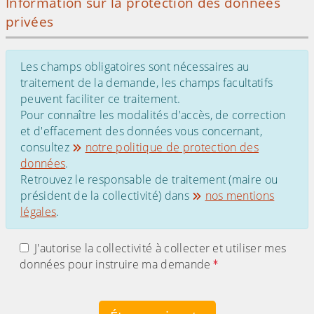
Information sur la protection des données
privées
Les champs obligatoires sont nécessaires au
traitement de la demande, les champs facultatifs
peuvent faciliter ce traitement.
Pour connaître les modalités d'accès, de correction
et d'effacement des données vous concernant,
consultez
notre politique de protection des
données
.
Retrouvez le responsable de traitement (maire ou
président de la collectivité) dans
nos mentions
légales
.
J'autorise la collectivité à collecter et utiliser mes
données pour instruire ma demande