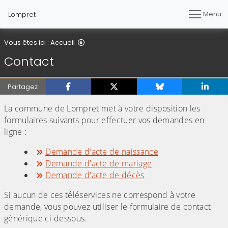
Menu
Lompret
Contact
Vous êtes ici :
Accueil
Contact
Partagez
La commune de Lompret met à votre disposition les
formulaires suivants pour effectuer vos demandes en
ligne :
Demande d'acte de naissance
Demande d'acte de mariage
Demande d'acte de décès
Si aucun de ces téléservices ne correspond à votre
demande, vous pouvez utiliser le formulaire de contact
générique ci-dessous.