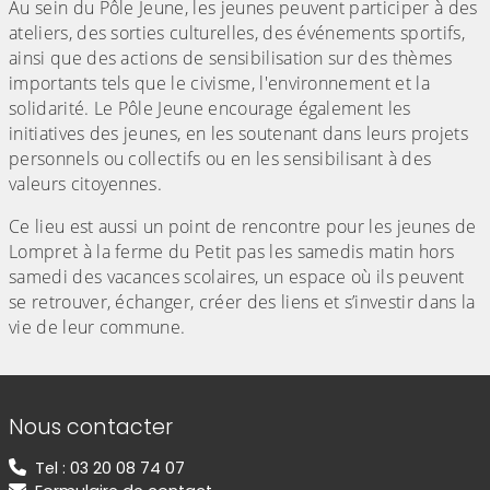
Au sein du Pôle Jeune, les jeunes peuvent participer à des
ateliers, des sorties culturelles, des événements sportifs,
ainsi que des actions de sensibilisation sur des thèmes
importants tels que le civisme, l'environnement et la
solidarité. Le Pôle Jeune encourage également les
initiatives des jeunes, en les soutenant dans leurs projets
personnels ou collectifs ou en les sensibilisant à des
valeurs citoyennes.
Ce lieu est aussi un point de rencontre pour les jeunes de
Lompret à la ferme du Petit pas les samedis matin hors
samedi des vacances scolaires, un espace où ils peuvent
se retrouver, échanger, créer des liens et s’investir dans la
vie de leur commune.
Informations de contact
Nous contacter
Tel : 03 20 08 74 07