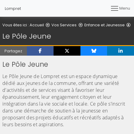
Menu
Lompret
L
Vous êtes ici :
Accueil
Vos Services
Enfance et Jeunesse
Le Pôle Jeune
Partagez
Le Pôle Jeune
Le Pôle Jeune de Lompret est un espace dynamique
dédié aux jeunes de la commune, offrant une variété
d'activités et de services visant à favoriser leur
épanouissement, leur engagement citoyen et leur
intégration dans la vie sociale et locale. Ce pôle s'inscrit
dans une démarche de soutien à la jeunesse en
proposant des projets éducatifs et récréatifs adaptés à
leurs besoins et aspirations.